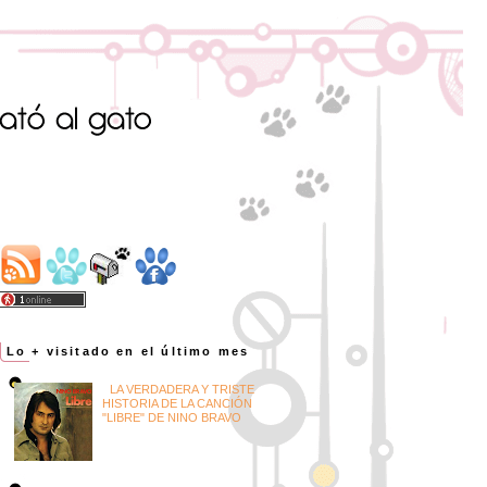
Lo + visitado en el último mes
LA VERDADERA Y TRISTE
HISTORIA DE LA CANCIÓN
"LIBRE" DE NINO BRAVO