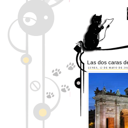
Las dos caras de
LUNES, 12 DE MAYO DE 20