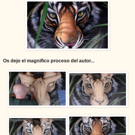
Os dejo el magnifico proceso del autor...