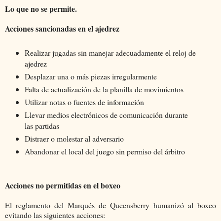
Lo que no se permite.
Acciones sancionadas en el ajedrez
Realizar jugadas sin manejar adecuadamente el reloj de
ajedrez
Desplazar una o más piezas irregularmente
Falta de actualización de la planilla de movimientos
Utilizar notas o fuentes de información
Llevar medios electrónicos de comunicación durante
las partidas
Distraer o molestar al adversario
Abandonar el local del juego sin permiso del árbitro
Acciones no permitidas en el boxeo
El reglamento del Marqués de Queensberry humanizó al boxeo
evitando las siguientes acciones: