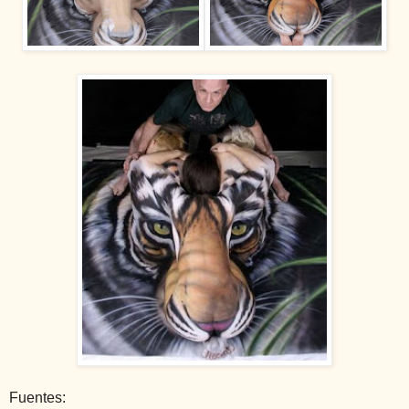
Fuentes: