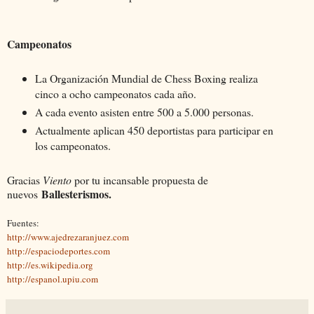
Campeonatos
La Organización Mundial de Chess Boxing realiza
cinco a ocho campeonatos cada año.
A cada evento asisten entre 500 a 5.000 personas.
Actualmente aplican 450 deportistas para participar en
los campeonatos.
Gracias
Viento
por tu incansable propuesta de
Ballesterismos.
nuevos
Fuentes:
http://www.ajedrezaranjuez.com
http://espaciodeportes.com
http://es.wikipedia.org
http://espanol.upiu.com