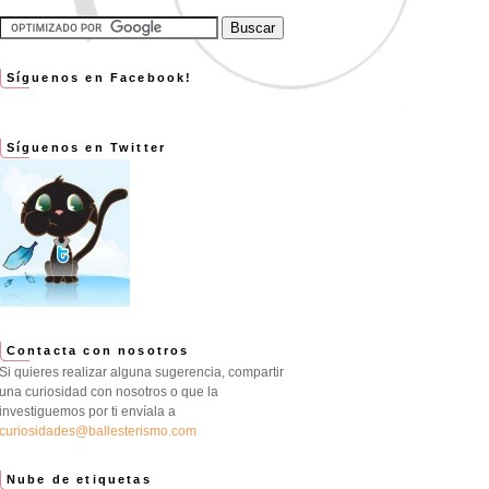
Síguenos en Facebook!
Síguenos en Twitter
Contacta con nosotros
Si quieres realizar alguna sugerencia, compartir
una curiosidad con nosotros o que la
investiguemos por ti envíala a
curiosidades@ballesterismo.com
Nube de etiquetas