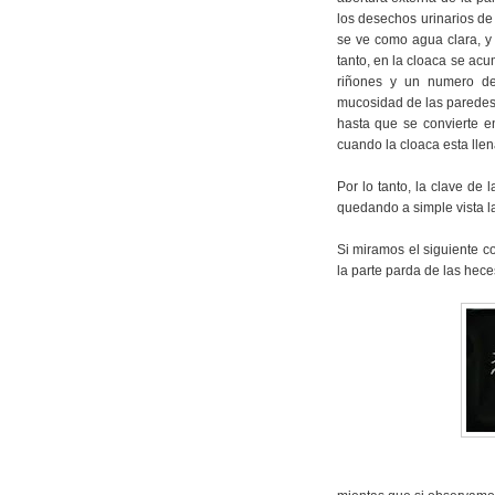
los desechos urinarios de
se ve como agua clara, y 
tanto, en la cloaca se acu
riñones y un numero de 
mucosidad de las paredes 
hasta que se convierte e
cuando la cloaca esta llen
Por lo tanto, la clave de 
quedando a simple vista la
Si miramos el siguiente c
la parte parda de las hece