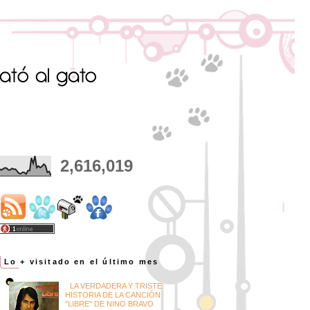
2,616,019
Lo + visitado en el último mes
LA VERDADERA Y TRISTE
HISTORIA DE LA CANCIÓN
"LIBRE" DE NINO BRAVO