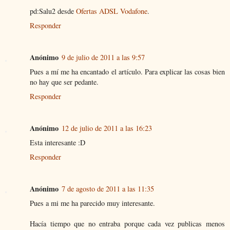
pd:Salu2 desde
Ofertas ADSL Vodafone
.
Responder
Anónimo
9 de julio de 2011 a las 9:57
Pues a mí me ha encantado el artículo. Para explicar las cosas bien
no hay que ser pedante.
Responder
Anónimo
12 de julio de 2011 a las 16:23
Esta interesante :D
Responder
Anónimo
7 de agosto de 2011 a las 11:35
Pues a mi me ha parecido muy interesante.
Hacía tiempo que no entraba porque cada vez publicas menos