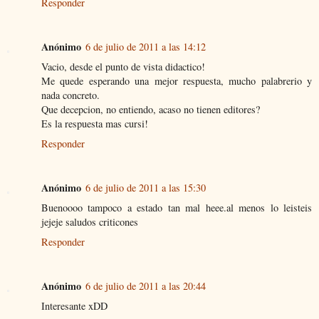
Responder
Anónimo
6 de julio de 2011 a las 14:12
Vacio, desde el punto de vista didactico!
Me quede esperando una mejor respuesta, mucho palabrerio y
nada concreto.
Que decepcion, no entiendo, acaso no tienen editores?
Es la respuesta mas cursi!
Responder
Anónimo
6 de julio de 2011 a las 15:30
Buenoooo tampoco a estado tan mal heee.al menos lo leisteis
jejeje saludos criticones
Responder
Anónimo
6 de julio de 2011 a las 20:44
Interesante xDD