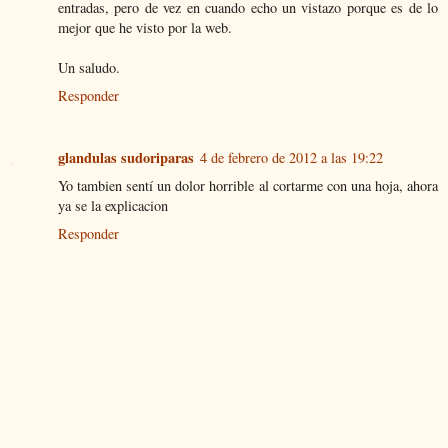
entradas, pero de vez en cuando echo un vistazo porque es de lo
mejor que he visto por la web.
Un saludo.
Responder
glandulas sudoriparas
4 de febrero de 2012 a las 19:22
Yo tambien sentí un dolor horrible al cortarme con una hoja, ahora
ya se la explicacion
Responder