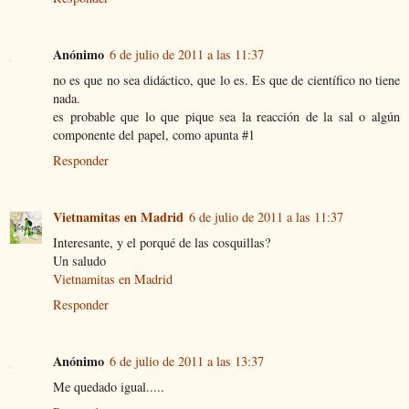
Anónimo
6 de julio de 2011 a las 11:37
no es que no sea didáctico, que lo es. Es que de científico no tiene
nada.
es probable que lo que pique sea la reacción de la sal o algún
componente del papel, como apunta #1
Responder
Vietnamitas en Madrid
6 de julio de 2011 a las 11:37
Interesante, y el porqué de las cosquillas?
Un saludo
Vietnamitas en Madrid
Responder
Anónimo
6 de julio de 2011 a las 13:37
Me quedado igual.....