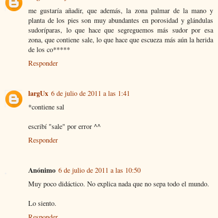
me gustaría añadir, que además, la zona palmar de la mano y
planta de los pies son muy abundantes en porosidad y glándulas
sudoríparas, lo que hace que segreguemos más sudor por esa
zona, que contiene sale, lo que hace que escueza más aún la herida
de los co*****
Responder
largUx
6 de julio de 2011 a las 1:41
*contiene sal
escribí "sale" por error ^^
Responder
Anónimo
6 de julio de 2011 a las 10:50
Muy poco didáctico. No explica nada que no sepa todo el mundo.
Lo siento.
Responder