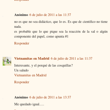
Anónimo
6 de julio de 2011 a las 11:37
no es que no sea didáctico, que lo es. Es que de científico no tiene
nada.
es probable que lo que pique sea la reacción de la sal o algún
componente del papel, como apunta #1
Responder
Vietnamitas en Madrid
6 de julio de 2011 a las 11:37
Interesante, y el porqué de las cosquillas?
Un saludo
Vietnamitas en Madrid
Responder
Anónimo
6 de julio de 2011 a las 13:37
Me quedado igual.....