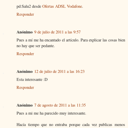
pd:Salu2 desde
Ofertas ADSL Vodafone
.
Responder
Anónimo
9 de julio de 2011 a las 9:57
Pues a mí me ha encantado el artículo. Para explicar las cosas bien
no hay que ser pedante.
Responder
Anónimo
12 de julio de 2011 a las 16:23
Esta interesante :D
Responder
Anónimo
7 de agosto de 2011 a las 11:35
Pues a mi me ha parecido muy interesante.
Hacía tiempo que no entraba porque cada vez publicas menos