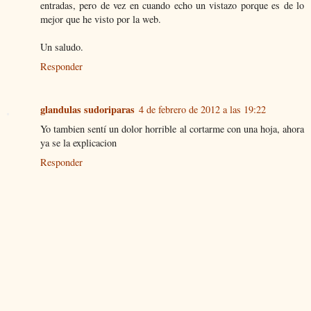
entradas, pero de vez en cuando echo un vistazo porque es de lo
mejor que he visto por la web.
Un saludo.
Responder
glandulas sudoriparas
4 de febrero de 2012 a las 19:22
Yo tambien sentí un dolor horrible al cortarme con una hoja, ahora
ya se la explicacion
Responder