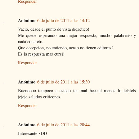
Responder
Anónimo
6 de julio de 2011 a las 14:12
Vacio, desde el punto de vista didactico!
Me quede esperando una mejor respuesta, mucho palabrerio y
nada concreto.
Que decepcion, no entiendo, acaso no tienen editores?
Es la respuesta mas cursi!
Responder
Anónimo
6 de julio de 2011 a las 15:30
Buenoooo tampoco a estado tan mal heee.al menos lo leisteis
jejeje saludos criticones
Responder
Anónimo
6 de julio de 2011 a las 20:44
Interesante xDD