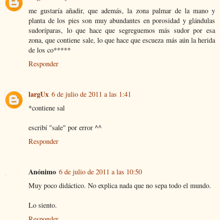
me gustaría añadir, que además, la zona palmar de la mano y
planta de los pies son muy abundantes en porosidad y glándulas
sudoríparas, lo que hace que segreguemos más sudor por esa
zona, que contiene sale, lo que hace que escueza más aún la herida
de los co*****
Responder
largUx
6 de julio de 2011 a las 1:41
*contiene sal
escribí "sale" por error ^^
Responder
Anónimo
6 de julio de 2011 a las 10:50
Muy poco didáctico. No explica nada que no sepa todo el mundo.
Lo siento.
Responder