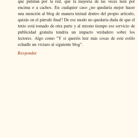
que pululan por la red, que la mayoría de las veces leen por
encima o a cachos. En cualquier caso ¿no quedaría mejor hacer
una mención al blog de manera textual dentro del propio artículo,
quizás en el párrafo final? De ese modo no quedaría duda de que el
texto está tomado de otra parte y al mismo tiempo ese servicio de
publicidad gratuita tendría un impacto verdadero sobre los
lectores. Algo como "Y si queréis leer más cosas de este estilo
echadle un vistazo al siguiente blog".
Responder