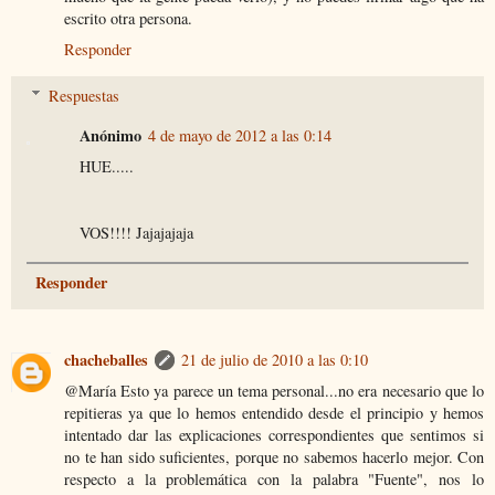
escrito otra persona.
Responder
Respuestas
Anónimo
4 de mayo de 2012 a las 0:14
HUE.....
VOS!!!! Jajajajaja
Responder
chacheballes
21 de julio de 2010 a las 0:10
@María Esto ya parece un tema personal...no era necesario que lo
repitieras ya que lo hemos entendido desde el principio y hemos
intentado dar las explicaciones correspondientes que sentimos si
no te han sido suficientes, porque no sabemos hacerlo mejor. Con
respecto a la problemática con la palabra "Fuente", nos lo