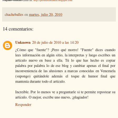
chacheballes
en
martes, julio 20, 2010
14 comentarios:
Unknown
20 de julio de 2010 a las 14:20
¿Cómo que "fuente"? ¡Pero qué morro! "Fuente" dices cuando
lees información en algún sitio, la interpretas y luego escribes un
artículo nuevo en base a ella. Tú lo que has hecho es copiar
palabra por palabra lo de ese blog y cambiar apenas el final por
inconveniencia de las alusiones a marcas conocidas en Venezuela
(supongo) quitándole además el toque de humor final que
mantenía durante todo el artículo.
Increíble. Por lo menos ve a preguntarle si te permite repostear su
artículo. O mejor, escribe uno nuevo, ¡plagiador!
Responder