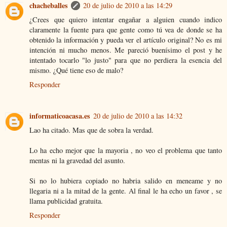
chacheballes
20 de julio de 2010 a las 14:29
¿Crees que quiero intentar engañar a alguien cuando indico
claramente la fuente para que gente como tú vea de donde se ha
obtenido la información y pueda ver el artículo original? No es mi
intención ni mucho menos. Me pareció buenísimo el post y he
intentado tocarlo "lo justo" para que no perdiera la esencia del
mismo. ¿Qué tiene eso de malo?
Responder
informaticoacasa.es
20 de julio de 2010 a las 14:32
Lao ha citado. Mas que de sobra la verdad.
Lo ha echo mejor que la mayoria , no veo el problema que tanto
mentas ni la gravedad del asunto.
Si no lo hubiera copiado no habria salido en meneame y no
llegaria ni a la mitad de la gente. Al final le ha echo un favor , se
llama publicidad gratuita.
Responder