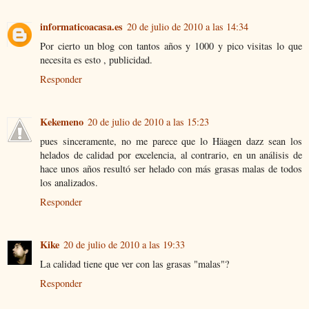
informaticoacasa.es
20 de julio de 2010 a las 14:34
Por cierto un blog con tantos años y 1000 y pico visitas lo que
necesita es esto , publicidad.
Responder
Kekemeno
20 de julio de 2010 a las 15:23
pues sinceramente, no me parece que lo Häagen dazz sean los
helados de calidad por excelencia, al contrario, en un análisis de
hace unos años resultó ser helado con más grasas malas de todos
los analizados.
Responder
Kike
20 de julio de 2010 a las 19:33
La calidad tiene que ver con las grasas "malas"?
Responder