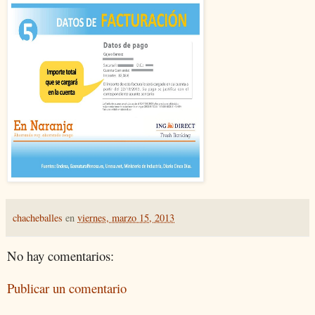
chacheballes
en
viernes, marzo 15, 2013
No hay comentarios:
Publicar un comentario