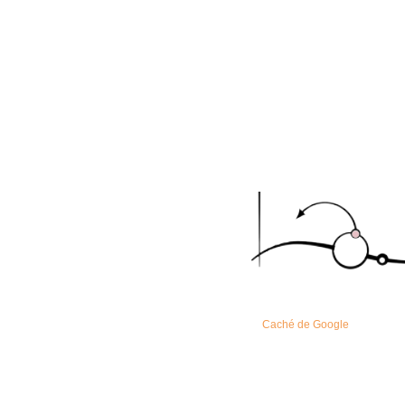
Caché de Google