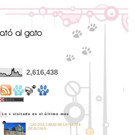
2,616,438
Lo + visitado en el último mes
LAS DOS CARAS DE LA PUERTA
DE ALCALÁ