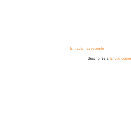
Entrada más reciente
Suscribirse a:
Enviar comen