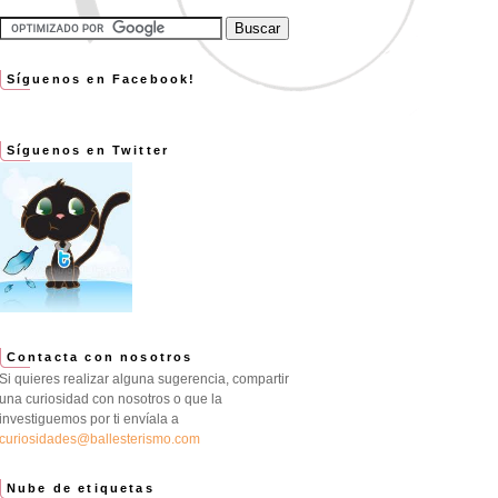
Síguenos en Facebook!
Síguenos en Twitter
Contacta con nosotros
Si quieres realizar alguna sugerencia, compartir
una curiosidad con nosotros o que la
investiguemos por ti envíala a
curiosidades@ballesterismo.com
Nube de etiquetas