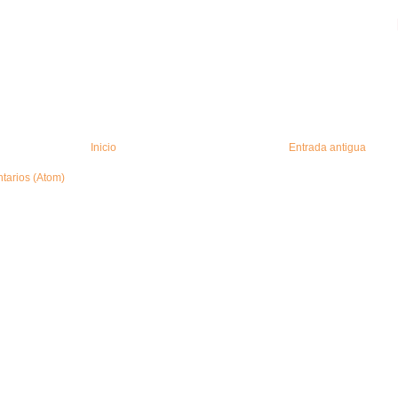
Inicio
Entrada antigua
tarios (Atom)