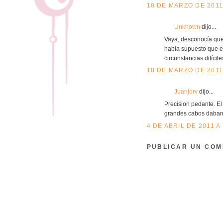
18 DE MARZO DE 2011 
Unknown
dijo...
Vaya, desconocía que 
había supuesto que el
circunstancias difícil
18 DE MARZO DE 2011 
Juanjorv
dijo...
Precision pedante. E
grandes cabos daban
4 DE ABRIL DE 2011 A
PUBLICAR UN COM