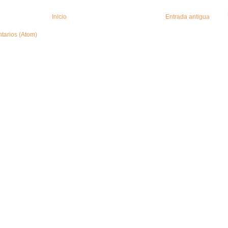
Inicio
Entrada antigua
tarios (Atom)