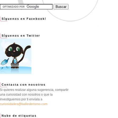
Síguenos en Facebook!
Síguenos en Twitter
Contacta con nosotros
Si quieres realizar alguna sugerencia, compartir
una curiosidad con nosotros o que la
investiguemos por ti envíala a
curiosidades@ballesterismo.com
Nube de etiquetas