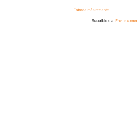
Entrada más reciente
Suscribirse a:
Enviar comen