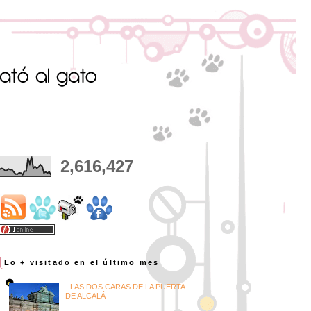
2,616,427
Lo + visitado en el último mes
LAS DOS CARAS DE LA PUERTA
DE ALCALÁ