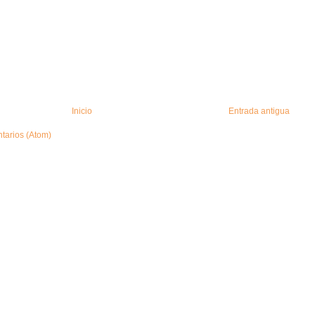
Inicio
Entrada antigua
tarios (Atom)