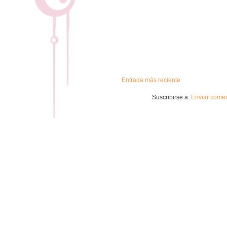
Entrada más reciente
Suscribirse a:
Enviar comen