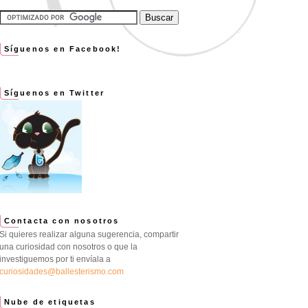
Síguenos en Facebook!
Síguenos en Twitter
Contacta con nosotros
Si quieres realizar alguna sugerencia, compartir
una curiosidad con nosotros o que la
investiguemos por ti envíala a
curiosidades@ballesterismo.com
Nube de etiquetas