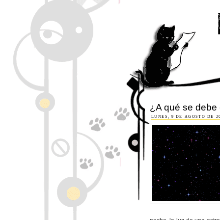
¿A qué se debe e
LUNES, 9 DE AGOSTO DE 2