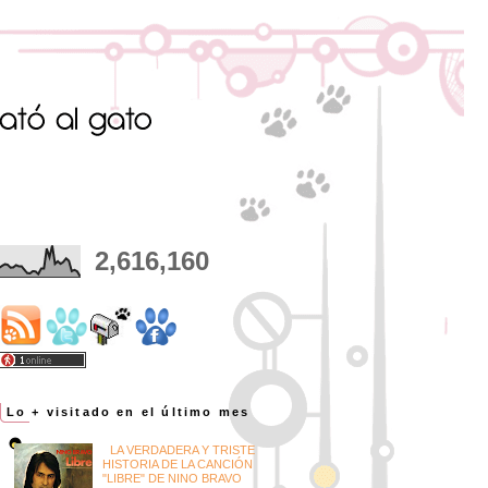
2,616,160
Lo + visitado en el último mes
LA VERDADERA Y TRISTE
HISTORIA DE LA CANCIÓN
"LIBRE" DE NINO BRAVO