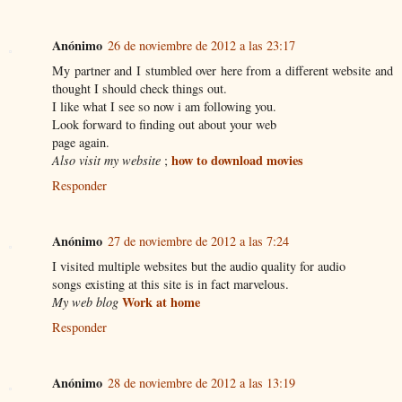
Anónimo
26 de noviembre de 2012 a las 23:17
My partner and I stumbled over here from a different website and
thought I should check things out.
I like what I see so now i am following you.
Look forward to finding out about your web
page again.
how to download movies
Also visit my website
;
Responder
Anónimo
27 de noviembre de 2012 a las 7:24
I visited multiple websites but the audio quality for audio
songs existing at this site is in fact marvelous.
Work at home
My web blog
Responder
Anónimo
28 de noviembre de 2012 a las 13:19