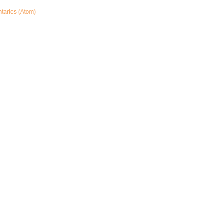
tarios (Atom)