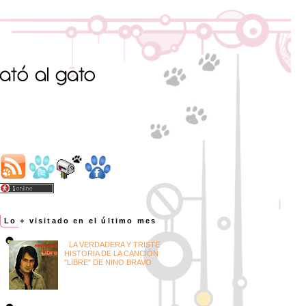
Lo + visitado en el último mes
LA VERDADERA Y TRISTE
HISTORIA DE LA CANCIÓN
"LIBRE" DE NINO BRAVO