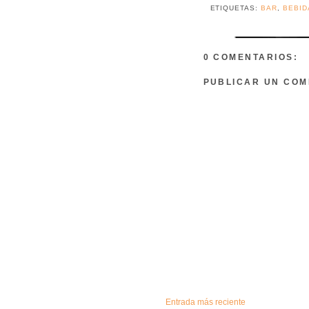
ETIQUETAS:
BAR
,
BEBID
0 COMENTARIOS:
PUBLICAR UN COM
Entrada más reciente