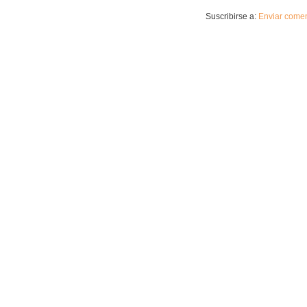
Suscribirse a:
Enviar comen