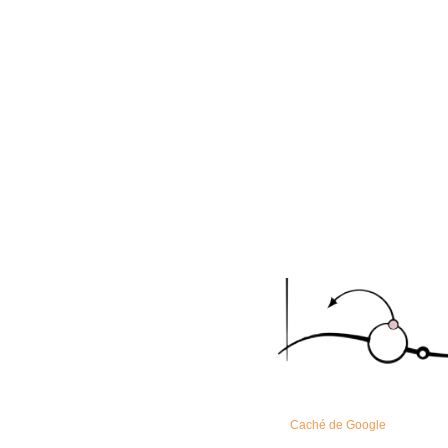
Caché de Google