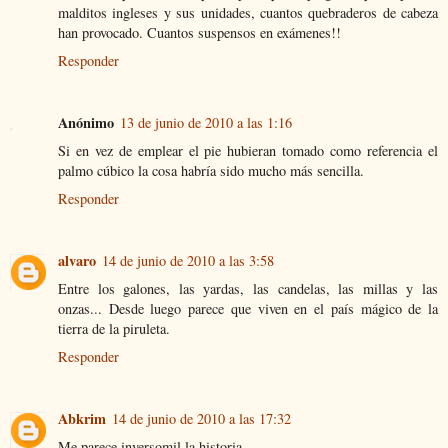
malditos ingleses y sus unidades, cuantos quebraderos de cabeza
han provocado. Cuantos suspensos en exámenes!!
Responder
Anónimo
13 de junio de 2010 a las 1:16
Si en vez de emplear el pie hubieran tomado como referencia el
palmo cúbico la cosa habría sido mucho más sencilla.
Responder
alvaro
14 de junio de 2010 a las 3:58
Entre los galones, las yardas, las candelas, las millas y las
onzas... Desde luego parece que viven en el país mágico de la
tierra de la piruleta.
Responder
Abkrim
14 de junio de 2010 a las 17:32
Me parece inversomil la historia.