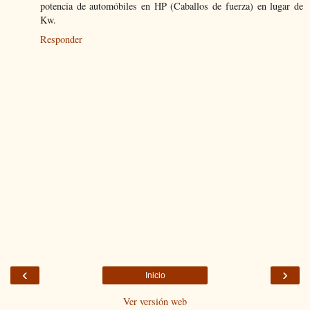
potencia de automóbiles en HP (Caballos de fuerza) en lugar de
Kw.
Responder
‹
›
Inicio
Ver versión web