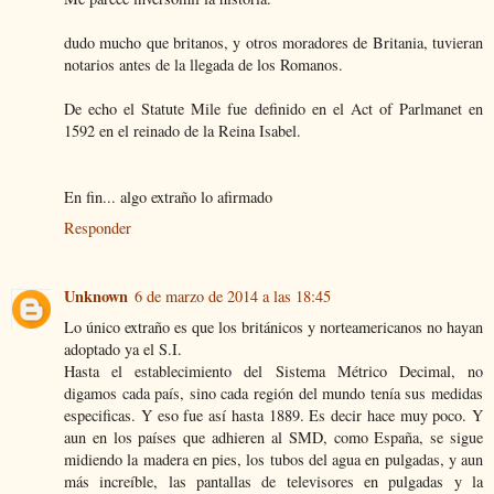
dudo mucho que britanos, y otros moradores de Britania, tuvieran
notarios antes de la llegada de los Romanos.
De echo el Statute Mile fue definido en el Act of Parlmanet en
1592 en el reinado de la Reina Isabel.
En fin... algo extraño lo afirmado
Responder
Unknown
6 de marzo de 2014 a las 18:45
Lo único extraño es que los británicos y norteamericanos no hayan
adoptado ya el S.I.
Hasta el establecimiento del Sistema Métrico Decimal, no
digamos cada país, sino cada región del mundo tenía sus medidas
especificas. Y eso fue así hasta 1889. Es decir hace muy poco. Y
aun en los países que adhieren al SMD, como España, se sigue
midiendo la madera en pies, los tubos del agua en pulgadas, y aun
más increíble, las pantallas de televisores en pulgadas y la