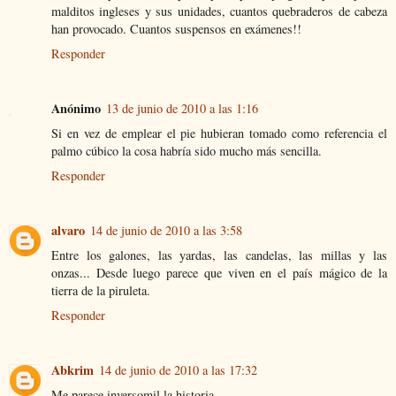
malditos ingleses y sus unidades, cuantos quebraderos de cabeza
han provocado. Cuantos suspensos en exámenes!!
Responder
Anónimo
13 de junio de 2010 a las 1:16
Si en vez de emplear el pie hubieran tomado como referencia el
palmo cúbico la cosa habría sido mucho más sencilla.
Responder
alvaro
14 de junio de 2010 a las 3:58
Entre los galones, las yardas, las candelas, las millas y las
onzas... Desde luego parece que viven en el país mágico de la
tierra de la piruleta.
Responder
Abkrim
14 de junio de 2010 a las 17:32
Me parece inversomil la historia.