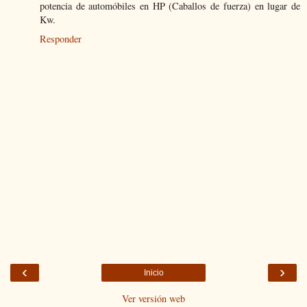
potencia de automóbiles en HP (Caballos de fuerza) en lugar de
Kw.
Responder
‹
›
Inicio
Ver versión web