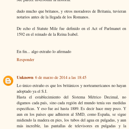
dudo mucho que britanos, y otros moradores de Britania, tuvieran
notarios antes de la llegada de los Romanos.
De echo el Statute Mile fue definido en el Act of Parlmanet en
1592 en el reinado de la Reina Isabel.
En fin... algo extraño lo afirmado
Responder
Unknown
6 de marzo de 2014 a las 18:45
Lo único extraño es que los británicos y norteamericanos no hayan
adoptado ya el S.I.
Hasta el establecimiento del Sistema Métrico Decimal, no
digamos cada país, sino cada región del mundo tenía sus medidas
especificas. Y eso fue así hasta 1889. Es decir hace muy poco. Y
aun en los países que adhieren al SMD, como España, se sigue
midiendo la madera en pies, los tubos del agua en pulgadas, y aun
más increíble, las pantallas de televisores en pulgadas y la